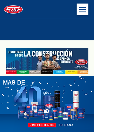
MAS DE