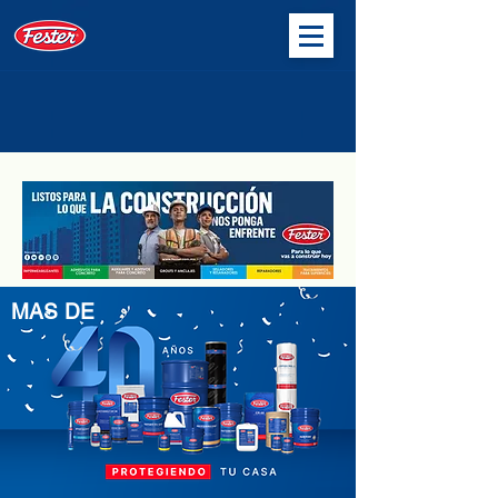
MAS DE