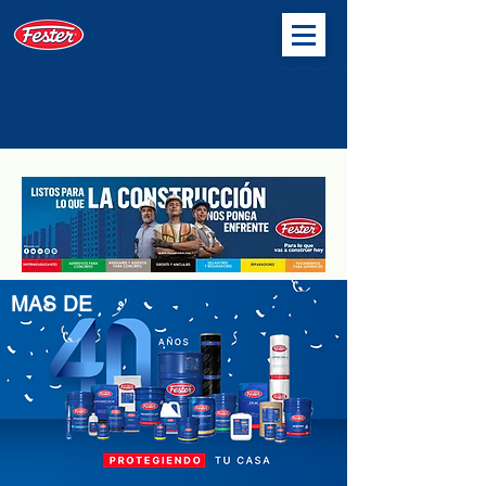
MAS DE